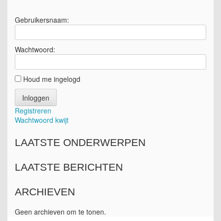
Gebruikersnaam:
Wachtwoord:
Houd me ingelogd
Inloggen
Registreren
Wachtwoord kwijt
LAATSTE ONDERWERPEN
LAATSTE BERICHTEN
ARCHIEVEN
Geen archieven om te tonen.