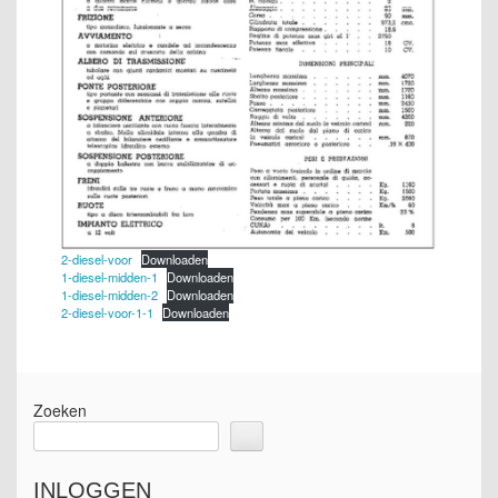
2-diesel-voor
Downloaden
1-diesel-midden-1
Downloaden
1-diesel-midden-2
Downloaden
2-diesel-voor-1-1
Downloaden
Zoeken
INLOGGEN