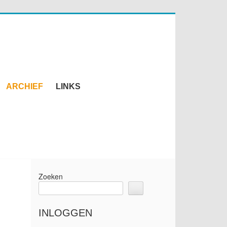
ARCHIEF
LINKS
Zoeken
INLOGGEN