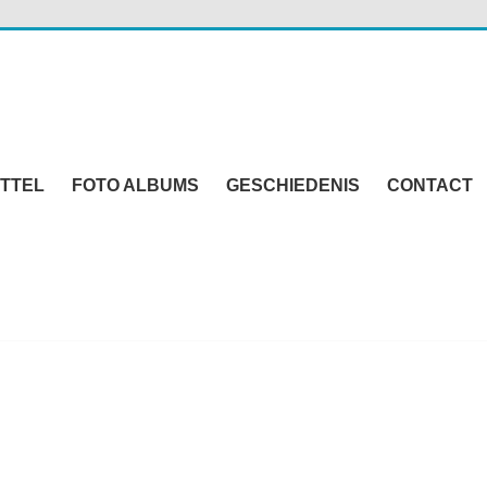
TTEL
FOTO ALBUMS
GESCHIEDENIS
CONTACT