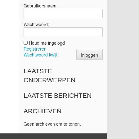
Gebruikersnaam:
Wachtwoord:
Houd me ingelogd
Registreren
Wachtwoord kwijt
Inloggen
LAATSTE
ONDERWERPEN
LAATSTE BERICHTEN
ARCHIEVEN
Geen archieven om te tonen.