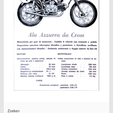
Zoeken