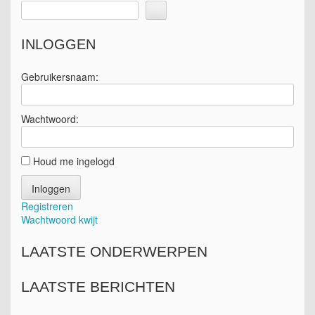
INLOGGEN
Gebruikersnaam:
Wachtwoord:
Houd me ingelogd
Inloggen
Registreren
Wachtwoord kwijt
LAATSTE ONDERWERPEN
LAATSTE BERICHTEN