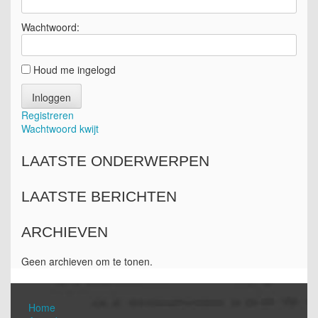
Wachtwoord:
Houd me ingelogd
Inloggen
Registreren
Wachtwoord kwijt
LAATSTE ONDERWERPEN
LAATSTE BERICHTEN
ARCHIEVEN
Geen archieven om te tonen.
Home